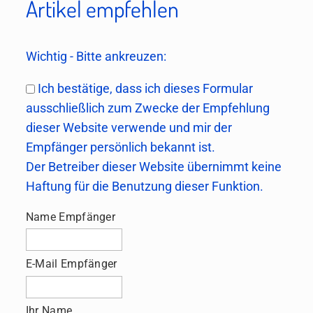
Artikel empfehlen
Wichtig - Bitte ankreuzen:
Ich bestätige, dass ich dieses Formular
ausschließlich zum Zwecke der Empfehlung
dieser Website verwende und mir der
Empfänger persönlich bekannt ist.
Der Betreiber dieser Website übernimmt keine
Haftung für die Benutzung dieser Funktion.
Name Empfänger
E-Mail Empfänger
Ihr Name