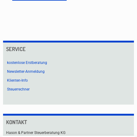
SERVICE
kostenlose Erstberatung
Newsletter-Anmeldung
Klienten-Info
Steuerrechner
KONTAKT
Hason & Partner Steuerberatung KG