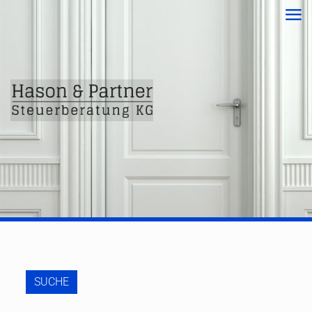
SUCHE