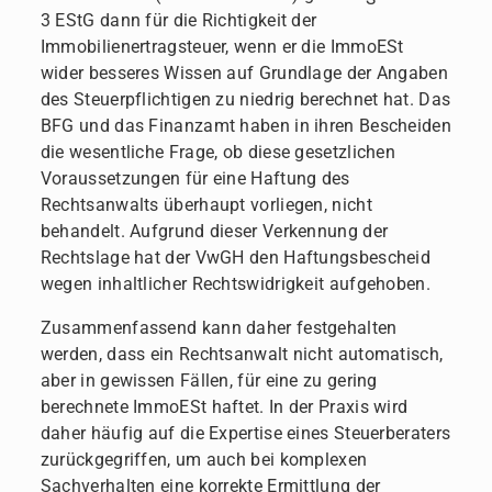
3 EStG dann für die Richtigkeit der
Immobilienertragsteuer, wenn er die ImmoESt
wider besseres Wissen auf Grundlage der Angaben
des Steuerpflichtigen zu niedrig berechnet hat. Das
BFG und das Finanzamt haben in ihren Bescheiden
die wesentliche Frage, ob diese gesetzlichen
Voraussetzungen für eine Haftung des
Rechtsanwalts überhaupt vorliegen, nicht
behandelt. Aufgrund dieser Verkennung der
Rechtslage hat der VwGH den Haftungsbescheid
wegen inhaltlicher Rechtswidrigkeit aufgehoben.
Zusammenfassend kann daher festgehalten
werden, dass ein Rechtsanwalt nicht automatisch,
aber in gewissen Fällen, für eine zu gering
berechnete ImmoESt haftet. In der Praxis wird
daher häufig auf die Expertise eines Steuerberaters
zurückgegriffen, um auch bei komplexen
Sachverhalten eine korrekte Ermittlung der