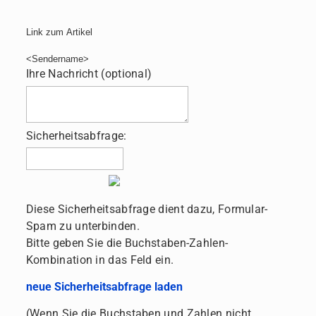
Link zum Artikel
<Sendername>
Ihre Nachricht (optional)
Sicherheitsabfrage:
Diese Sicherheitsabfrage dient dazu, Formular-
Spam zu unterbinden.
Bitte geben Sie die Buchstaben-Zahlen-
Kombination in das Feld ein.
neue Sicherheitsabfrage laden
(Wenn Sie die Buchstaben und Zahlen nicht