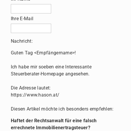
Ihre E-Mail
Nachricht:
Guten Tag
<Empfängername>!
Ich habe mir soeben eine Interessante
Steuerberater-Homepage angesehen.
Die Adresse lautet:
https://www.hason.at/
Diesen Artikel möchte ich besonders empfehlen:
Haftet der Rechtsanwalt für eine falsch
errechnete Immobilienertragsteuer?