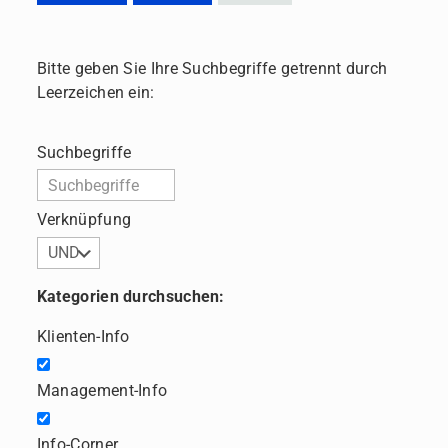
Bitte geben Sie Ihre Suchbegriffe getrennt durch
Leerzeichen ein:
Suchbegriffe
Verknüpfung
Kategorien durchsuchen:
Klienten-Info
Management-Info
Info-Corner