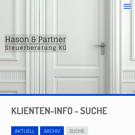
KLIENTEN-INFO - SUCHE
AKTUELL
ARCHIV
SUCHE