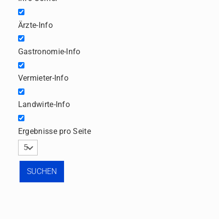
Ärzte-Info
Gastronomie-Info
Vermieter-Info
Landwirte-Info
Ergebnisse pro Seite