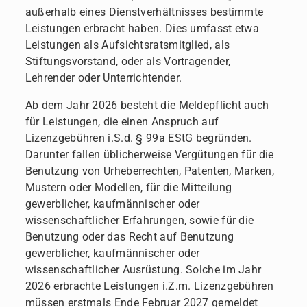
außerhalb eines Dienstverhältnisses bestimmte
Leistungen erbracht haben. Dies umfasst etwa
Leistungen als Aufsichtsratsmitglied, als
Stiftungsvorstand, oder als Vortragender,
Lehrender oder Unterrichtender.
Ab dem Jahr 2026 besteht die Meldepflicht auch
für Leistungen, die einen Anspruch auf
Lizenzgebühren i.S.d. § 99a EStG begründen.
Darunter fallen üblicherweise Vergütungen für die
Benutzung von Urheberrechten, Patenten, Marken,
Mustern oder Modellen, für die Mitteilung
gewerblicher, kaufmännischer oder
wissenschaftlicher Erfahrungen, sowie für die
Benutzung oder das Recht auf Benutzung
gewerblicher, kaufmännischer oder
wissenschaftlicher Ausrüstung. Solche im Jahr
2026 erbrachte Leistungen i.Z.m. Lizenzgebühren
müssen erstmals Ende Februar 2027 gemeldet