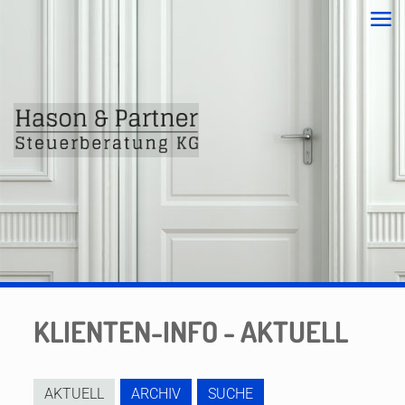
KLIENTEN-INFO - AKTUELL
AKTUELL
ARCHIV
SUCHE