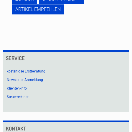
ARTIKEL EMPFEHLEN
SERVICE
kostenlose Erstberatung
Newsletter-Anmeldung
Klienten-Info
Steuerrechner
KONTAKT