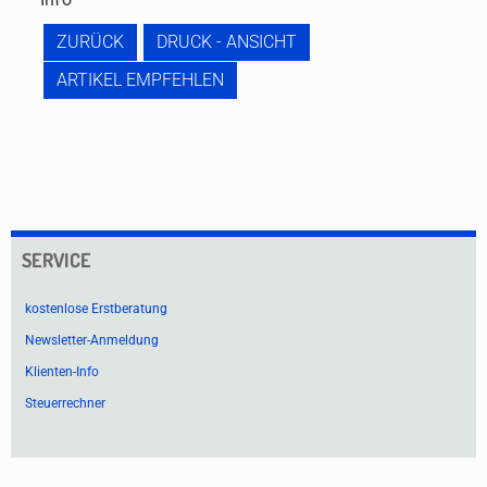
ZURÜCK
DRUCK - ANSICHT
ARTIKEL EMPFEHLEN
SERVICE
kostenlose Erstberatung
Newsletter-Anmeldung
Klienten-Info
Steuerrechner