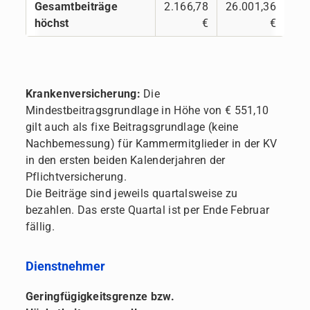
Gesamtbeiträge
2.166,78
26.001,36
höchst
€
€
Krankenversicherung:
Die
Mindestbeitragsgrundlage in Höhe von €
551,10
gilt auch als fixe Beitragsgrundlage (keine
Nachbemessung) für Kammermitglieder in der KV
in den ersten beiden Kalenderjahren der
Pflichtversicherung.
Die Beiträge sind jeweils quartalsweise zu
bezahlen. Das erste Quartal ist per Ende Februar
fällig.
Dienstnehmer
Geringfügigkeitsgrenze bzw.