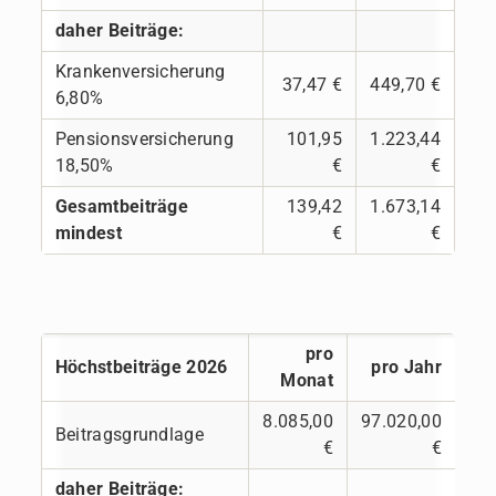
daher Beiträge:
Krankenversicherung
37,47 €
449,70 €
6,80%
Pensionsversicherung
101,95
1.223,44
18,50%
€
€
Gesamtbeiträge
139,42
1.673,14
mindest
€
€
pro
Höchstbeiträge 2026
pro Jahr
Monat
8.085,00
97.020,00
Beitragsgrundlage
€
€
daher Beiträge: