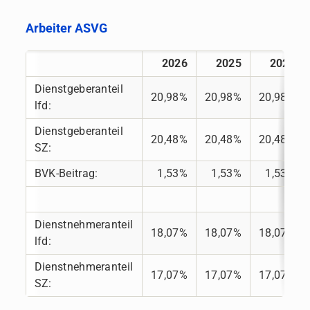
Arbeiter ASVG
2026
2025
2024
Dienstgeberanteil
20,98%
20,98%
20,98%
lfd:
Dienstgeberanteil
20,48%
20,48%
20,48%
SZ:
BVK-Beitrag:
1,53%
1,53%
1,53%
Dienstnehmeranteil
18,07%
18,07%
18,07%
lfd:
Dienstnehmeranteil
17,07%
17,07%
17,07%
SZ: