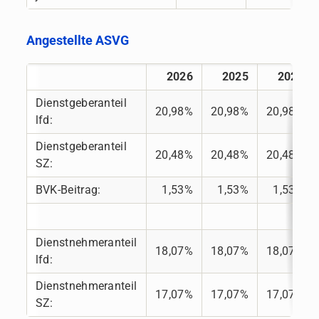
Angestellte ASVG
2026
2025
2024
Dienstgeberanteil
20,98%
20,98%
20,98%
lfd:
Dienstgeberanteil
20,48%
20,48%
20,48%
SZ:
BVK-Beitrag:
1,53%
1,53%
1,53%
Dienstnehmeranteil
18,07%
18,07%
18,07%
lfd:
Dienstnehmeranteil
17,07%
17,07%
17,07%
SZ: