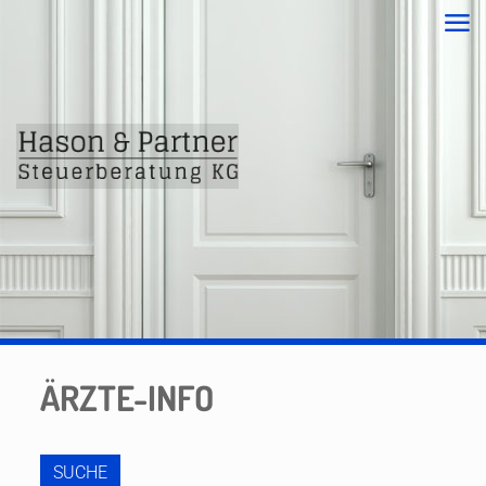
ÄRZTE-INFO
SUCHE