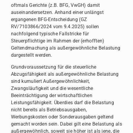
oftmals Gerichte (z.B. BFG, VwGH) damit
auseinandersetzen. Anhand einer unlängst
ergangenen BFG-Entscheidung (GZ
RV/7103866/2024 vom 9.4.2025) sollen
nachfolgend typische Fallstricke für
Steuerpflichtige im Rahmen der (erhofften)
Geltendmachung als außergewöhnliche Belastung
dargestellt werden.
Grundvoraussetzung für die steuerliche
Abzugsfähigkeit als außergewöhnliche Belastung
sind kumuliert Außergewöhnlichkeit,
Zwangsläufigkeit und die wesentliche
Beeinträchtigung der wirtschaftlichen
Leistungsfähigkeit. Überdies darf die Belastung
nicht bereits als Betriebsausgaben,
Werbungskosten oder Sonderausgaben geltend
gemacht worden sein. Dabei gilt eine Belastung als
außergewöhnlich, soweit sie höher ist als jene, die