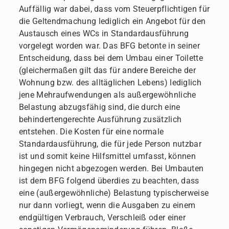
Auffällig war dabei, dass vom Steuerpflichtigen für
die Geltendmachung lediglich ein Angebot für den
Austausch eines WCs in Standardausführung
vorgelegt worden war. Das BFG betonte in seiner
Entscheidung, dass bei dem Umbau einer Toilette
(gleichermaßen gilt das für andere Bereiche der
Wohnung bzw. des alltäglichen Lebens) lediglich
jene Mehraufwendungen als außergewöhnliche
Belastung abzugsfähig sind, die durch eine
behindertengerechte Ausführung zusätzlich
entstehen. Die Kosten für eine normale
Standardausführung, die für jede Person nutzbar
ist und somit keine Hilfsmittel umfasst, können
hingegen nicht abgezogen werden. Bei Umbauten
ist dem BFG folgend überdies zu beachten, dass
eine (außergewöhnliche) Belastung typischerweise
nur dann vorliegt, wenn die Ausgaben zu einem
endgültigen Verbrauch, Verschleiß oder einer