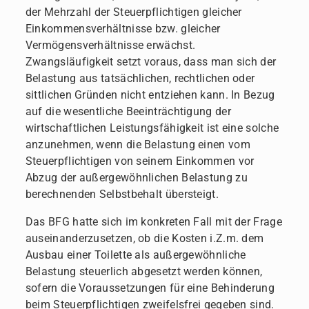
der Mehrzahl der Steuerpflichtigen gleicher
Einkommensverhältnisse bzw. gleicher
Vermögensverhältnisse erwächst.
Zwangsläufigkeit setzt voraus, dass man sich der
Belastung aus tatsächlichen, rechtlichen oder
sittlichen Gründen nicht entziehen kann. In Bezug
auf die wesentliche Beeinträchtigung der
wirtschaftlichen Leistungsfähigkeit ist eine solche
anzunehmen, wenn die Belastung einen vom
Steuerpflichtigen von seinem Einkommen vor
Abzug der außergewöhnlichen Belastung zu
berechnenden Selbstbehalt übersteigt.
Das BFG hatte sich im konkreten Fall mit der Frage
auseinanderzusetzen, ob die Kosten i.Z.m. dem
Ausbau einer Toilette als außergewöhnliche
Belastung steuerlich abgesetzt werden können,
sofern die Voraussetzungen für eine Behinderung
beim Steuerpflichtigen zweifelsfrei gegeben sind.