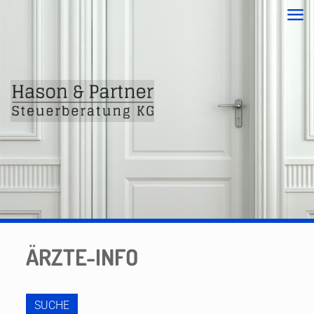
ÄRZTE-INFO
SUCHE