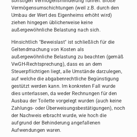
sonstigen Vermögensminderung führen. Bloße
Vermögensumschichtungen (weil z.B. durch den
Umbau der Wert des Eigenheims erhöht wird)
ziehen hingegen üblicherweise keine
außergewöhnliche Belastung nach sich.
Hinsichtlich "Beweislast" ist schließlich für die
Geltendmachung von Kosten als
außergewöhnliche Belastung zu beachten (gemäß
VwGH-Rechtsprechung), dass es an dem
Steuerpflichtigen liegt, alle Umstände darzulegen,
auf welche die abgabenrechtliche Begünstigung
gestützt werden kann. Im konkreten Fall wurde
dies unterlassen, da weder Rechnungen für den
Ausbau der Toilette vorgelegt wurden (auch keine
Zahlungs- oder Überweisungsbestätigungen), noch
der Nachweis erbracht wurde, wie hoch die
aufgrund der Behinderung angefallenen
Aufwendungen waren.