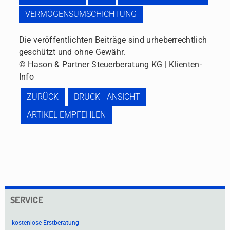
VERMÖGENSUMSCHICHTUNG
Die veröffentlichten Beiträge sind urheberrechtlich
geschützt und ohne Gewähr.
© Hason & Partner Steuerberatung KG | Klienten-
Info
ZURÜCK
DRUCK - ANSICHT
ARTIKEL EMPFEHLEN
SERVICE
kostenlose Erstberatung