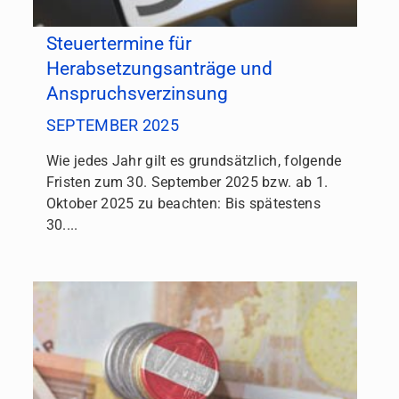
Steuertermine für
Herabsetzungsanträge und
Anspruchsverzinsung
SEPTEMBER 2025
Wie jedes Jahr gilt es grundsätzlich, folgende
Fristen zum 30. September 2025 bzw. ab 1.
Oktober 2025 zu beachten: Bis spätestens
30....