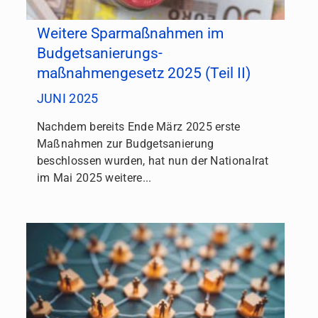
Weitere Sparmaßnahmen im
Budgetsanierungs­
maßnahmengesetz 2025 (Teil II)
JUNI 2025
Nachdem bereits Ende März 2025 erste
Maßnahmen zur Budgetsanierung
beschlossen wurden, hat nun der Nationalrat
im Mai 2025 weitere...