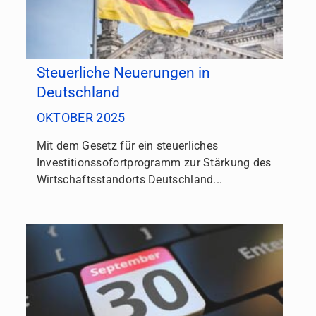
Steuerliche Neuerungen in
Deutschland
OKTOBER 2025
Mit dem Gesetz für ein steuerliches
Investitionssofortprogramm zur Stärkung des
Wirtschaftsstandorts Deutschland...