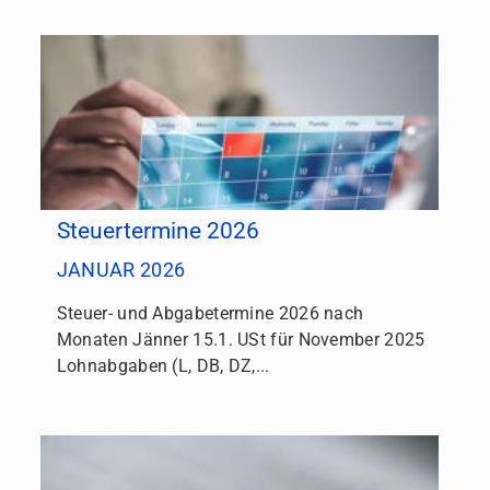
Steuertermine 2026
JANUAR 2026
Steuer- und Abgabetermine 2026 nach
Monaten Jänner 15.1. USt für November 2025
Lohnabgaben (L, DB, DZ,...