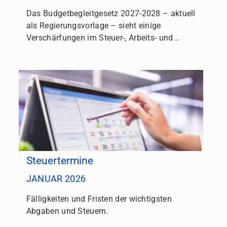
Das Budgetbegleitgesetz 2027-2028 – aktuell
als Regierungsvorlage – sieht einige
Verschärfungen im Steuer-, Arbeits- und...
Steuertermine
JANUAR 2026
Fälligkeiten und Fristen der wichtigsten
Abgaben und Steuern.