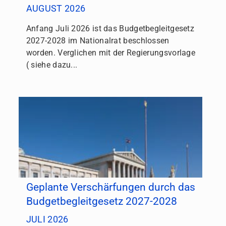
AUGUST 2026
Anfang Juli 2026 ist das Budgetbegleitgesetz
2027-2028 im Nationalrat beschlossen
worden. Verglichen mit der Regierungsvorlage
( siehe dazu...
Geplante Verschärfungen durch das
Budgetbegleitgesetz 2027-2028
JULI 2026