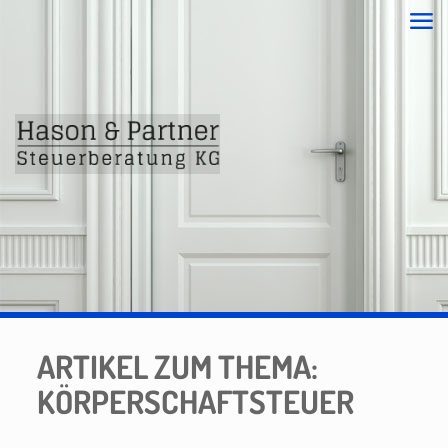
ARTIKEL ZUM THEMA:
KÖRPERSCHAFTSTEUER