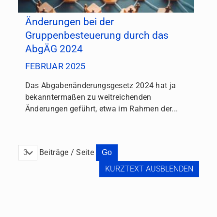
Änderungen bei der
Gruppenbesteuerung durch das
AbgÄG 2024
FEBRUAR 2025
Das Abgabenänderungsgesetz 2024 hat ja
bekanntermaßen zu weitreichenden
Änderungen geführt, etwa im Rahmen der...
Beiträge / Seite
KURZTEXT AUSBLENDEN