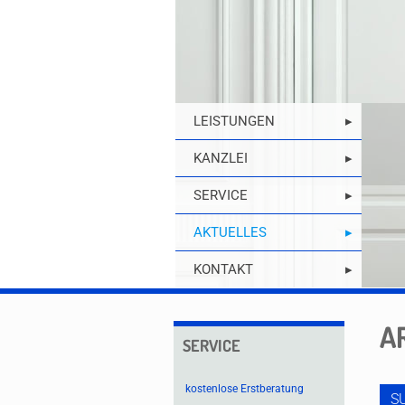
LEISTUNGEN
KANZLEI
SERVICE
AKTUELLES
KONTAKT
A
SERVICE
kostenlose Erstberatung
S