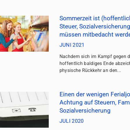
Sommerzeit ist (hoffentlich
Steuer, Sozialversicherung
müssen mitbedacht werd
JUNI 2021
Nachdem sich im Kampf gegen d
hoffentlich baldiges Ende abzeic
physische Rückkehr an den...
Einen der wenigen Feria
Achtung auf Steuern, Fami
Sozialversicherung
JULI 2020