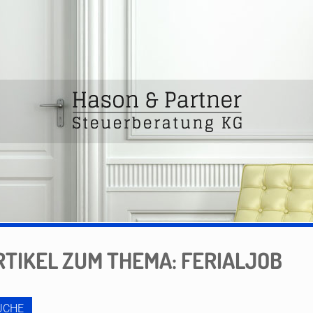
RTIKEL ZUM THEMA: FERIALJOB
UCHE