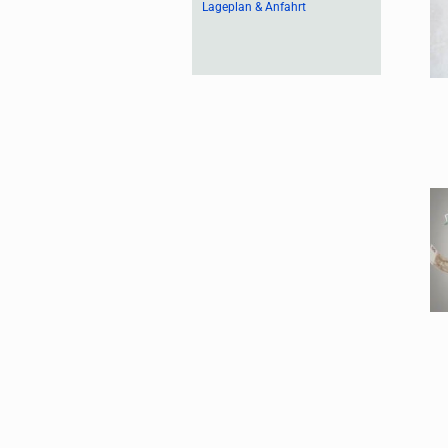
Lageplan & Anfahrt