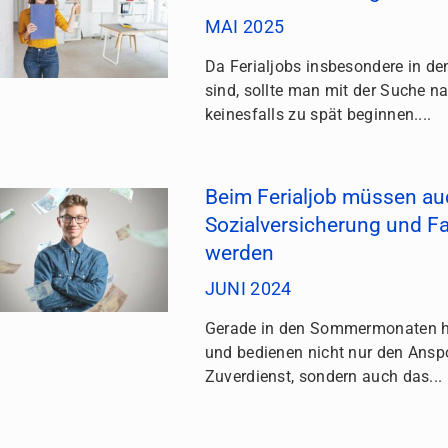
MAI 2025
Da Ferialjobs insbesondere in 
sind, sollte man mit der Suche n
keinesfalls zu spät beginnen....
Beim Ferialjob müssen au
Sozialversicherung und Fa
werden
JUNI 2024
Gerade in den Sommermonaten h
und bedienen nicht nur den Ans
Zuverdienst, sondern auch das...