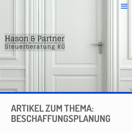
ARTIKEL ZUM THEMA:
BESCHAFFUNGSPLANUNG