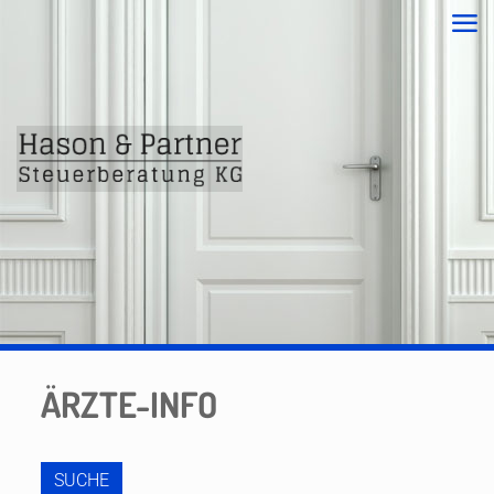
ÄRZTE-INFO
SUCHE