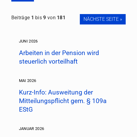
Beiträge
1
bis
9
von
181
NÄCHSTE SEITE »
JUNI 2026
Arbeiten in der Pension wird
steuerlich vorteilhaft
MAI 2026
Kurz-Info: Ausweitung der
Mitteilungspflicht gem. § 109a
EStG
JANUAR 2026