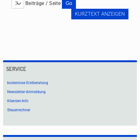
Beiträge / Seite
KURZTEXT ANZEIGEN
SERVICE
kostenlose Erstberatung
Newsletter-Anmeldung
Klienten-Info
Steuerrechner