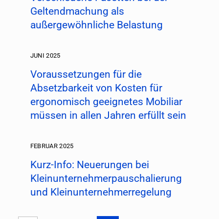
Geltendmachung als
außergewöhnliche Belastung
JUNI 2025
Voraussetzungen für die
Absetzbarkeit von Kosten für
ergonomisch geeignetes Mobiliar
müssen in allen Jahren erfüllt sein
FEBRUAR 2025
Kurz-Info: Neuerungen bei
Kleinunternehmer­pauschalierung
und Kleinunternehmer­regelung