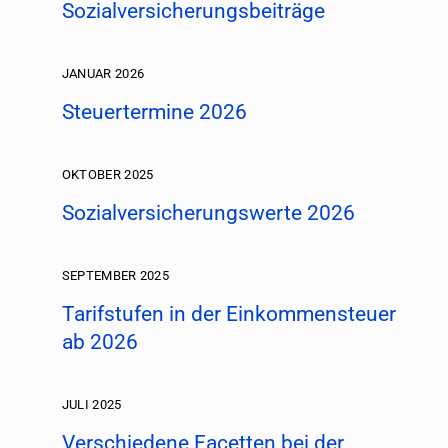
Sozialversicherungsbeiträge
JANUAR 2026
Steuertermine 2026
OKTOBER 2025
Sozialversicherungswerte 2026
SEPTEMBER 2025
Tarifstufen in der Einkommensteuer
ab 2026
JULI 2025
Verschiedene Facetten bei der