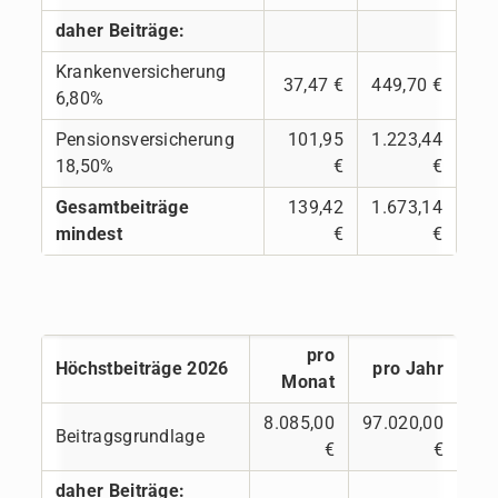
daher Beiträge:
Krankenversicherung
37,47 €
449,70 €
6,80%
Pensionsversicherung
101,95
1.223,44
18,50%
€
€
Gesamtbeiträge
139,42
1.673,14
mindest
€
€
pro
Höchstbeiträge 2026
pro Jahr
Monat
8.085,00
97.020,00
Beitragsgrundlage
€
€
daher Beiträge: