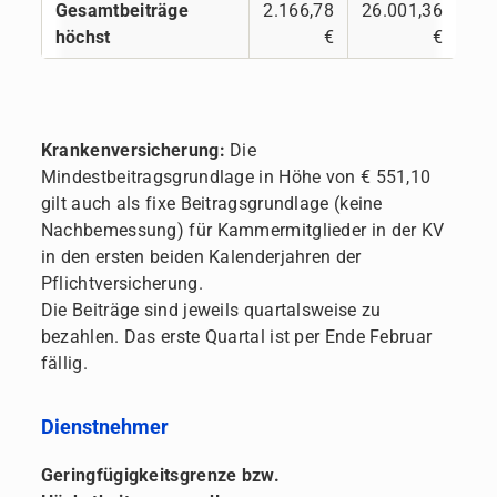
Gesamtbeiträge
2.166,78
26.001,36
höchst
€
€
Krankenversicherung:
Die
Mindestbeitragsgrundlage in Höhe von €
551,10
gilt auch als fixe Beitragsgrundlage (keine
Nachbemessung) für Kammermitglieder in der KV
in den ersten beiden Kalenderjahren der
Pflichtversicherung.
Die Beiträge sind jeweils quartalsweise zu
bezahlen. Das erste Quartal ist per Ende Februar
fällig.
Dienstnehmer
Geringfügigkeitsgrenze bzw.