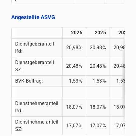
Angestellte ASVG
2026
2025
2024
Dienstgeberanteil
20,98%
20,98%
20,98%
lfd:
Dienstgeberanteil
20,48%
20,48%
20,48%
SZ:
BVK-Beitrag:
1,53%
1,53%
1,53%
Dienstnehmeranteil
18,07%
18,07%
18,07%
lfd:
Dienstnehmeranteil
17,07%
17,07%
17,07%
SZ: