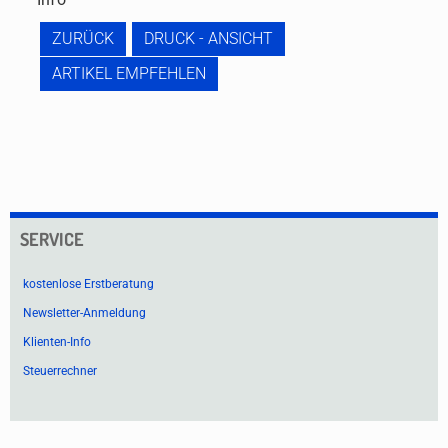
ZURÜCK
DRUCK - ANSICHT
ARTIKEL EMPFEHLEN
SERVICE
kostenlose Erstberatung
Newsletter-Anmeldung
Klienten-Info
Steuerrechner