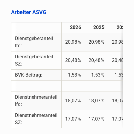
Arbeiter ASVG
2026
2025
2024
Dienstgeberanteil
20,98%
20,98%
20,98%
lfd:
Dienstgeberanteil
20,48%
20,48%
20,48%
SZ:
BVK-Beitrag:
1,53%
1,53%
1,53%
Dienstnehmeranteil
18,07%
18,07%
18,07%
lfd:
Dienstnehmeranteil
17,07%
17,07%
17,07%
SZ: