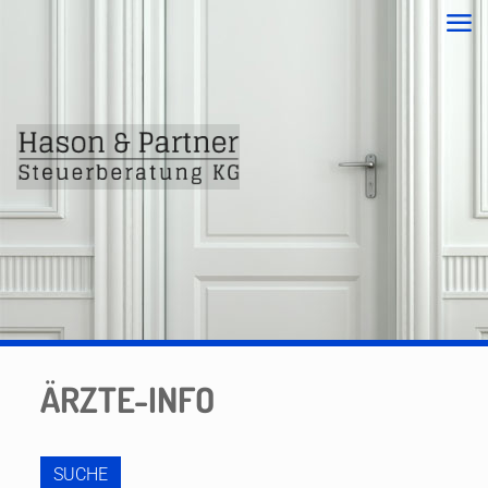
ÄRZTE-INFO
SUCHE