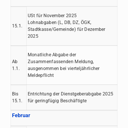
USt für November 2025
Lohnabgaben (L, DB, DZ, ÖGK,
15.1.
Stadtkasse/Gemeinde) für Dezember
2025
Monatliche Abgabe der
Ab
Zusammenfassenden Meldung,
1.1.
ausgenommen bei vierteljährlicher
Meldepflicht
Bis
Entrichtung der Dienstgeberabgabe 2025
15.1.
für geringfügig Beschäftigte
Februar