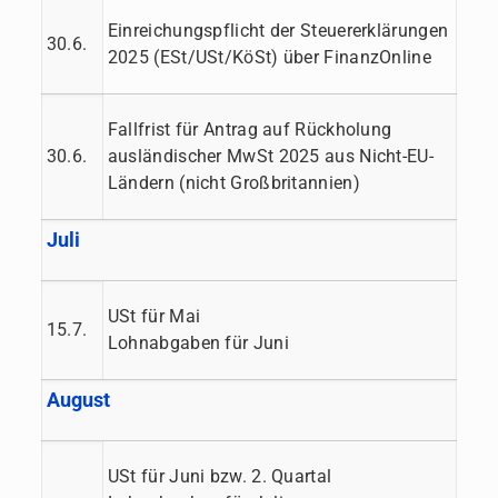
Einreichungspflicht der Steuererklärungen
30.6.
2025 (ESt/USt/KöSt) über FinanzOnline
Fallfrist für Antrag auf Rückholung
30.6.
ausländischer MwSt 2025 aus Nicht-EU-
Ländern (nicht Großbritannien)
Juli
USt für Mai
15.7.
Lohnabgaben für Juni
August
USt für Juni bzw. 2. Quartal