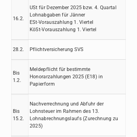
USt für Dezember 2025 bzw. 4. Quartal
Lohnabgaben für Jänner
16.2.
ESt-Vorauszahlung 1. Viertel
KöSt-Vorauszahlung 1. Viertel
28.2.
Pflichtversicherung SVS
Meldepflicht für bestimmte
Bis
Honorarzahlungen 2025 (E18) in
1.2.
Papierform
Nachverrechnung und Abfuhr der
Bis
Lohnsteuer im Rahmen des 13.
15.2.
Lohnabrechnungslaufs (Zurechnung zu
2025)