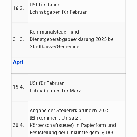
USt für Jänner
16.3.
Lohnabgaben für Februar
Kommunalsteuer- und
31.3.
Dienstgeberabgabeerklärung 2025 bei
Stadtkasse/Gemeinde
April
USt für Februar
15.4.
Lohnabgaben für März
Abgabe der Steuererklärungen 2025
(Einkommen-, Umsatz-,
30.4.
Körperschaftsteuer) in Papierform und
Feststellung der Einkünfte gem. §188