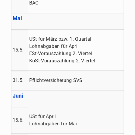
BAO
Mai
USt für März bzw. 1. Quartal
Lohnabgaben für April
15.5.
ESt-Vorauszahlung 2. Viertel
KöSt-Vorauszahlung 2. Viertel
31.5.
Pflichtversicherung SVS
Juni
USt für April
15.6.
Lohnabgaben für Mai