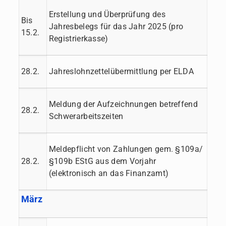
Erstellung und Überprüfung des
Bis
Jahresbelegs für das Jahr 2025 (pro
15.2.
Registrierkasse)
28.2.
Jahreslohnzettelübermittlung per ELDA
Meldung der Aufzeichnungen betreffend
28.2.
Schwerarbeitszeiten
Meldepflicht von Zahlungen gem. §109a/
28.2.
§109b EStG aus dem Vorjahr
(elektronisch an das Finanzamt)
März