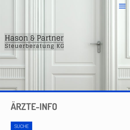
ÄRZTE-INFO
SUCHE