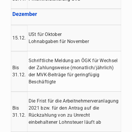
Dezember
USt für Oktober
15.12.
Lohnabgaben für November
Schriftliche Meldung an ÖGK für Wechsel
Bis
der Zahlungsweise (monatlich/jährlich)
31.12.
der MVK-Beiträge für geringfügig
Beschäftigte
Die Frist für die Arbeitnehmerveranlagung
Bis
2021 bzw. für den Antrag auf die
31.12.
Rückzahlung von zu Unrecht
einbehaltener Lohnsteuer läuft ab