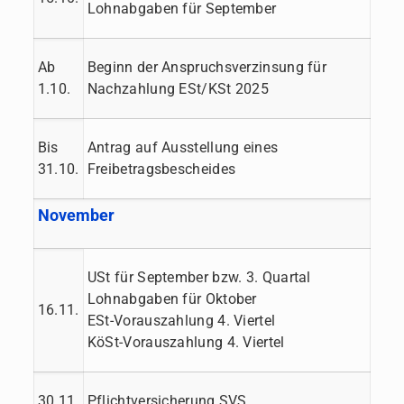
Lohnabgaben für September
Ab
Beginn der Anspruchsverzinsung für
1.10.
Nachzahlung ESt/KSt 2025
Bis
Antrag auf Ausstellung eines
31.10.
Freibetragsbescheides
November
USt für September bzw. 3. Quartal
Lohnabgaben für Oktober
16.11.
ESt-Vorauszahlung 4. Viertel
KöSt-Vorauszahlung 4. Viertel
30.11.
Pflichtversicherung SVS